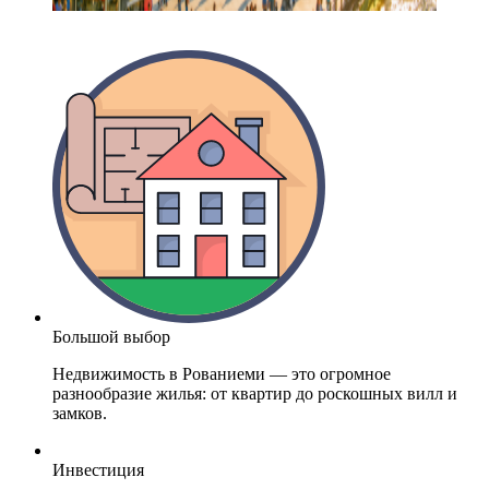
Большой выбор
Недвижимость в Рованиеми — это огромное
разнообразие жилья: от квартир до роскошных вилл и
замков.
Инвестиция