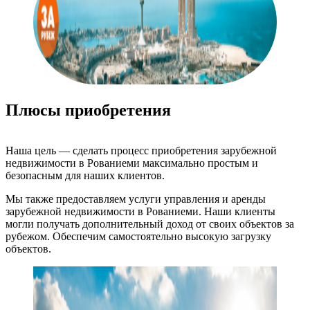
Плюсы приобретения
Наша цель — сделать процесс приобретения зарубежной
недвижимости в Рованиеми максимально простым и
безопасным для наших клиентов.
Мы также предоставляем услуги управления и аренды
зарубежной недвижимости в Рованиеми. Наши клиенты
могли получать дополнительный доход от своих объектов за
рубежом. Обеспечим самостоятельно высокую загрузку
объектов.