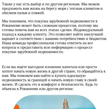
Также у нас есть выбор и по другим регионам. Мы можем
предложить вам жизнь на берегу моря с теплым климатом и
обилием пальм и пляжей.
Мы понимаем, что покупка зарубежной недвижимости в
Рованиеми может быть сложным процессом, поэтому мы
готовы помочь вам на всех этапах сделки. Индивидуальный
подход к каждому клиенту. Это позволяет найти наилучший
вариант в соответствии с вашими потребностями и бюджетом.
Наша команда профессионалов готова ответить на все
вопросы и предоставить всю информацию о процессе
покупки зарубежной недвижимости.
Если вы ищете выгодное вложение капитала или просто
хотите начать новую жизнь в другой стране, то обращайтесь к
нам. Мы поможем вам найти и купить идеальную
недвижимость за границей и начать новую главу в своей
жизни. И сделать это в комфорте и безопасности. Будь то
объекты в Рованиеми или другом регионе.