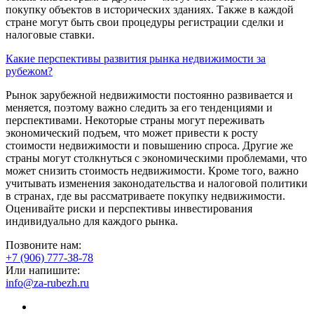
покупку объектов в исторических зданиях. Также в каждой
стране могут быть свои процедуры регистрации сделки и
налоговые ставки.
Какие перспективы развития рынка недвижимости за
рубежом?
Рынок зарубежной недвижимости постоянно развивается и
меняется, поэтому важно следить за его тенденциями и
перспективами. Некоторые страны могут переживать
экономический подъем, что может привести к росту
стоимости недвижимости и повышению спроса. Другие же
страны могут столкнуться с экономическими проблемами, что
может снизить стоимость недвижимости. Кроме того, важно
учитывать изменения законодательства и налоговой политики
в странах, где вы рассматриваете покупку недвижимости.
Оценивайте риски и перспективы инвестирования
индивидуально для каждого рынка.
Позвоните нам:
+7 (906) 777-38-78
Или напишите:
info@za-rubezh.ru