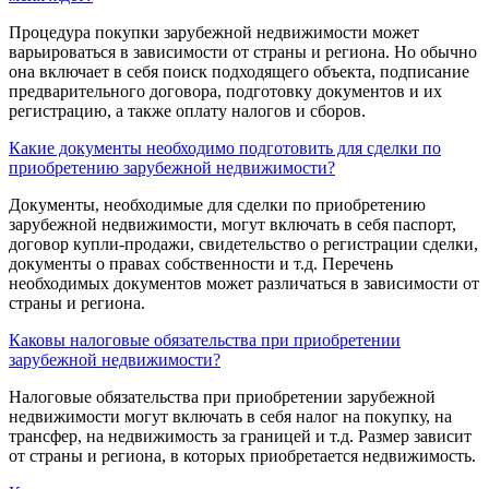
Процедура покупки зарубежной недвижимости может
варьироваться в зависимости от страны и региона. Но обычно
она включает в себя поиск подходящего объекта, подписание
предварительного договора, подготовку документов и их
регистрацию, а также оплату налогов и сборов.
Какие документы необходимо подготовить для сделки по
приобретению зарубежной недвижимости?
Документы, необходимые для сделки по приобретению
зарубежной недвижимости, могут включать в себя паспорт,
договор купли-продажи, свидетельство о регистрации сделки,
документы о правах собственности и т.д. Перечень
необходимых документов может различаться в зависимости от
страны и региона.
Каковы налоговые обязательства при приобретении
зарубежной недвижимости?
Налоговые обязательства при приобретении зарубежной
недвижимости могут включать в себя налог на покупку, на
трансфер, на недвижимость за границей и т.д. Размер зависит
от страны и региона, в которых приобретается недвижимость.