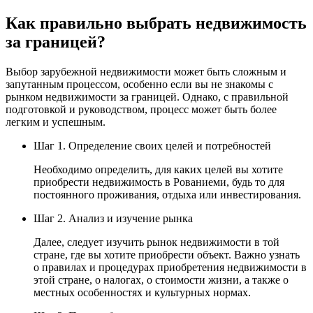
Как правильно выбрать недвижимость
за границей?
Выбор зарубежной недвижимости может быть сложным и
запутанным процессом, особенно если вы не знакомы с
рынком недвижимости за границей. Однако, с правильной
подготовкой и руководством, процесс может быть более
легким и успешным.
Шаг 1. Определение своих целей и потребностей
Необходимо определить, для каких целей вы хотите
приобрести недвижимость в Рованиеми, будь то для
постоянного проживания, отдыха или инвестирования.
Шаг 2. Анализ и изучение рынка
Далее, следует изучить рынок недвижимости в той
стране, где вы хотите приобрести объект. Важно узнать
о правилах и процедурах приобретения недвижимости в
этой стране, о налогах, о стоимости жизни, а также о
местных особенностях и культурных нормах.