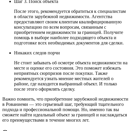
Шаг 3. Поиск объекта
После этого, рекомендуется обратиться к специалистам
в области зарубежной недвижимости. Агентства
предоставляют своим клиентам квалифицированную
консультацию по всем вопросам, связанным с
приобретением недвижимости за границей. Получите
помощь в выборе наиболее подходящего объекта и
подготовке всех необходимых документов для сделки.
Никаких следов порчи
Не стоит забывать об осмотре объекта недвижимости на
месте и оценке его состояния. Это поможет избежать
неприятных сюрпризов после покупки. Также
рекомендуется узнать мнение местных жителей о
районе, где находится выбранный объект. И только
после этого оформлять сделку.
Важно помнить, что приобретение зарубежной недвижимости
в Рованиеми — это серьезный шаг, требующий тщательного
подхода и профессиональной помощи. Но, именно так вы
сможете найти идеальный объект за границей и наслаждаться
его преимуществами в течение многих лет.