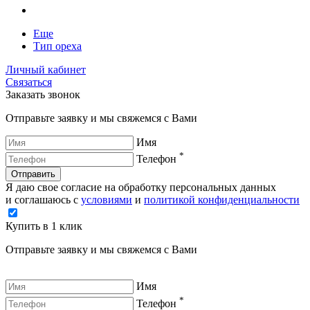
Еще
Тип ореха
Личный кабинет
Связаться
Заказать звонок
Отправьте заявку и мы свяжемся с Вами
Имя
*
Телефон
Отправить
Я даю свое согласие на обработку персональных данных
и соглашаюсь с
условиями
и
политикой конфиденциальности
Купить в 1 клик
Отправьте заявку и мы свяжемся с Вами
Имя
*
Телефон