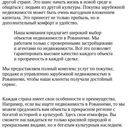
другой стране. Это шанс начать жизнь в новой среде и
общаться с людьми из другой культуры. Покупка зарубежной
недвижимости может быть очень выгодным вложением
капитала. Это принесет не только прибыль, но и
дополнительный комфорт и удобство.
Наша компания предлагает широкий выбор
объектов недвижимости в Рованиеми. Мы
работаем только с проверенными застройщиками
и агентами по недвижимости. Всё это позволяет
гарантировать высокое качество каждого объекта
и прозрачность в каждой сделке.
Мы предоставляем полный комплекс услуг по покупке,
продаже и управлению зарубежной недвижимостью в
Рованиеми, чтобы наши клиенты получали достойный
сервис.
Каждая страна имеет свои особенности и преимущества.
Например, если вы ищете недвижимость в Рованиеми, то мы
можем предложить вам объекты в прекрасном регионе с
богатой историей и культурой. Здесь своя атмосфера. Вы
сможете наслаждаться не только красивой природой и
прекрасными видами, но и богатым культурным наследием.