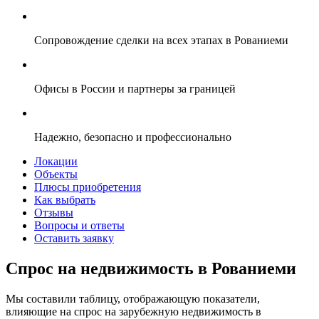
Сопровождение сделки на всех этапах в Рованиеми
Офисы в России и партнеры за границей
Надежно, безопасно и профессионально
Локации
Объекты
Плюсы приобретения
Как выбрать
Отзывы
Вопросы и ответы
Оставить заявку
Спрос на недвижимость в Рованиеми
Мы составили таблицу, отображающую показатели,
влияющие на спрос на зарубежную недвижимость в