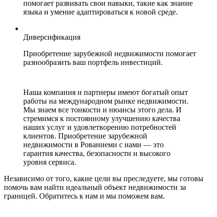
помогает развивать свои навыки, такие как знание
языка и умение адаптироваться к новой среде.
Диверсификация
Приобретение зарубежной недвижимости помогает
разнообразить ваш портфель инвестиций.
Наша компания и партнеры имеют богатый опыт
работы на международном рынке недвижимости.
Мы знаем все тонкости и нюансы этого дела. И
стремимся к постоянному улучшению качества
наших услуг и удовлетворению потребностей
клиентов. Приобретение зарубежной
недвижимости в Рованиеми с нами — это
гарантия качества, безопасности и высокого
уровня сервиса.
Независимо от того, какие цели вы преследуете, мы готовы
помочь вам найти идеальный объект недвижимости за
границей. Обратитесь к нам и мы поможем вам.