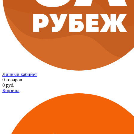
Личный кабинет
0
товаров
0
руб.
Корзина