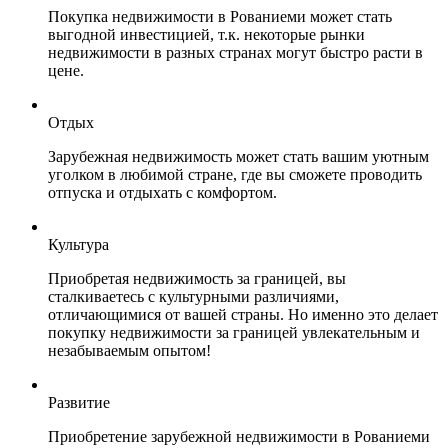
Покупка недвижимости в Рованиеми может стать
выгодной инвестицией, т.к. некоторые рынки
недвижимости в разных странах могут быстро расти в
цене.
Отдых
Зарубежная недвижимость может стать вашим уютным
уголком в любимой стране, где вы сможете проводить
отпуска и отдыхать с комфортом.
Культура
Приобретая недвижимость за границей, вы
сталкиваетесь с культурными различиями,
отличающимися от вашей страны. Но именно это делает
покупку недвижимости за границей увлекательным и
незабываемым опытом!
Развитие
Приобретение зарубежной недвижимости в Рованиеми