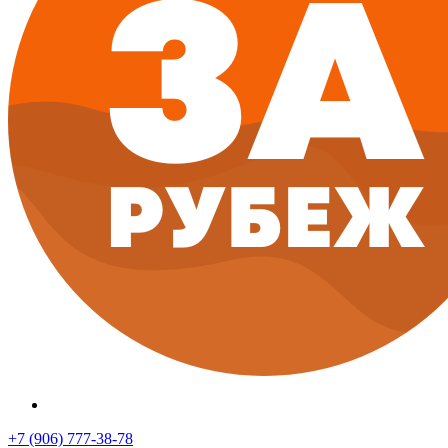
+7 (906) 777-38-78