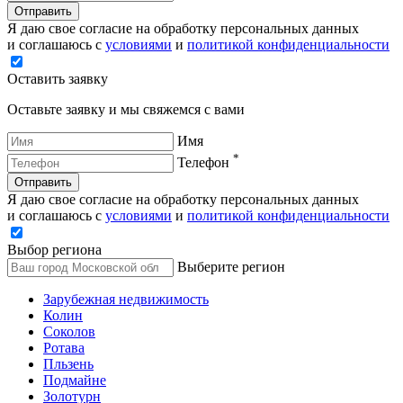
Отправить
Я даю свое согласие на обработку персональных данных
и соглашаюсь с
условиями
и
политикой конфиденциальности
Оставить заявку
Оставьте заявку и мы свяжемся с вами
Имя
*
Телефон
Отправить
Я даю свое согласие на обработку персональных данных
и соглашаюсь с
условиями
и
политикой конфиденциальности
Выбор региона
Выберите регион
Зарубежная недвижимость
Колин
Соколов
Ротава
Пльзень
Подмайне
Золотурн