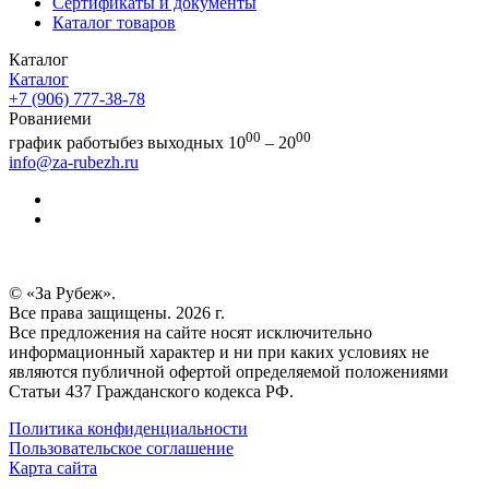
Сертификаты и документы
Каталог товаров
Каталог
Каталог
+7 (906) 777-38-78
Рованиеми
00
00
график работы
без выходных 10
– 20
info@za-rubezh.ru
© «За Рубеж».
Все права защищены. 2026 г.
Все предложения на сайте носят исключительно
информационный характер и ни при каких условиях не
являются публичной офертой определяемой положениями
Статьи 437 Гражданского кодекса РФ.
Политика конфиденциальности
Пользовательское соглашение
Карта сайта