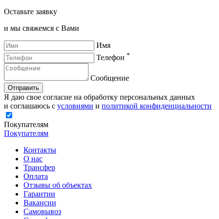
Оставьте заявку
и мы свяжемся с Вами
Имя
*
Телефон
Сообщение
Отправить
Я даю свое согласие на обработку персональных данных
и соглашаюсь с
условиями
и
политикой конфиденциальности
Покупателям
Покупателям
Контакты
О нас
Трансфер
Оплата
Отзывы об объектах
Гарантии
Вакансии
Самовывоз