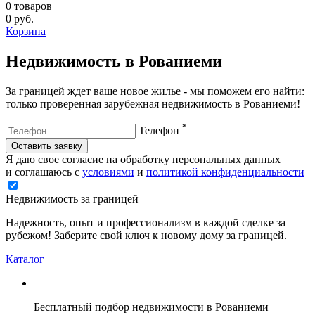
0
товаров
0
руб.
Корзина
Недвижимость в Рованиеми
За границей ждет ваше новое жилье - мы поможем его найти:
только проверенная зарубежная недвижимость в Рованиеми!
*
Телефон
Оставить заявку
Я даю свое согласие на обработку персональных данных
и соглашаюсь с
условиями
и
политикой конфиденциальности
Недвижимость за границей
Надежность, опыт и профессионализм в каждой сделке за
рубежом! Заберите свой ключ к новому дому за границей.
Каталог
Бесплатный подбор недвижимости в Рованиеми