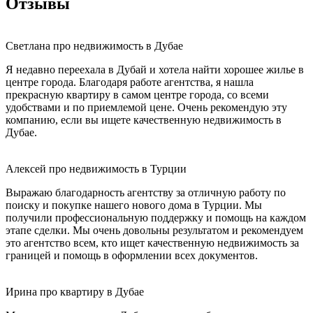
Отзывы
Светлана про недвижимость в Дубае
Я недавно переехала в Дубай и хотела найти хорошее жилье в
центре города. Благодаря работе агентства, я нашла
прекрасную квартиру в самом центре города, со всеми
удобствами и по приемлемой цене. Очень рекомендую эту
компанию, если вы ищете качественную недвижимость в
Дубае.
Алексей про недвижимость в Турции
Выражаю благодарность агентству за отличную работу по
поиску и покупке нашего нового дома в Турции. Мы
получили профессиональную поддержку и помощь на каждом
этапе сделки. Мы очень довольны результатом и рекомендуем
это агентство всем, кто ищет качественную недвижимость за
границей и помощь в оформлении всех документов.
Ирина про квартиру в Дубае